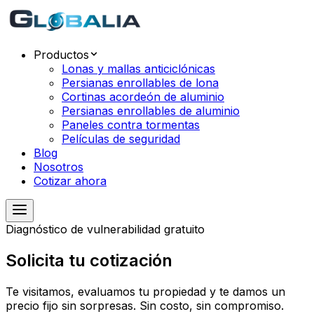
Productos
Lonas y mallas anticiclónicas
Persianas enrollables de lona
Cortinas acordeón de aluminio
Persianas enrollables de aluminio
Paneles contra tormentas
Películas de seguridad
Blog
Nosotros
Cotizar ahora
Diagnóstico de vulnerabilidad gratuito
Solicita tu
cotización
Te visitamos, evaluamos tu propiedad y te damos un
precio fijo sin sorpresas. Sin costo, sin compromiso.