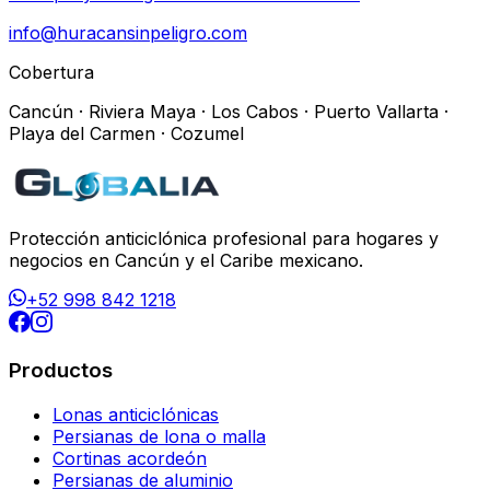
info@huracansinpeligro.com
Cobertura
Cancún · Riviera Maya · Los Cabos · Puerto Vallarta ·
Playa del Carmen · Cozumel
Protección anticiclónica profesional para hogares y
negocios en Cancún y el Caribe mexicano.
+52 998 842 1218
Productos
Lonas anticiclónicas
Persianas de lona o malla
Cortinas acordeón
Persianas de aluminio