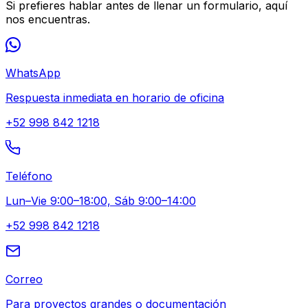
Si prefieres hablar antes de llenar un formulario, aquí
nos encuentras.
WhatsApp
Respuesta inmediata en horario de oficina
+52 998 842 1218
Teléfono
Lun–Vie 9:00–18:00, Sáb 9:00–14:00
+52 998 842 1218
Correo
Para proyectos grandes o documentación