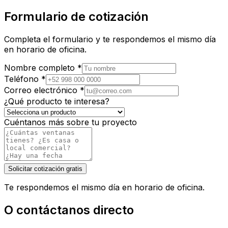
Formulario de cotización
Completa el formulario y te respondemos el mismo día
en horario de oficina.
Nombre completo
*
Teléfono
*
Correo electrónico
*
¿Qué producto te interesa?
Cuéntanos más sobre tu proyecto
Solicitar cotización gratis
Te respondemos el mismo día en horario de oficina.
O contáctanos directo