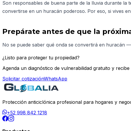
Son responsables de buena parte de la lluvia durante la t
convertirse en un huracán poderoso. Por eso, si vives en
Prepárate antes de que la próxim
No se puede saber qué onda se convertirá en huracán — p
¿Listo para proteger tu propiedad?
Agenda un diagnóstico de vulnerabilidad gratuito y recibe
Solicitar cotización
WhatsApp
Protección anticiclónica profesional para hogares y nego
+52 998 842 1218