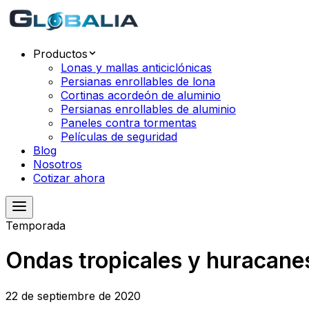
Productos
Lonas y mallas anticiclónicas
Persianas enrollables de lona
Cortinas acordeón de aluminio
Persianas enrollables de aluminio
Paneles contra tormentas
Películas de seguridad
Blog
Nosotros
Cotizar ahora
Temporada
Ondas tropicales y huracane
22 de septiembre de 2020